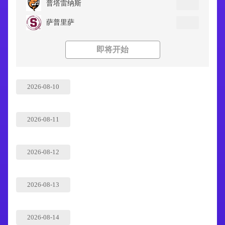
普塔雷纳斯
萨普里萨
即将开始
2026-08-10
2026-08-11
2026-08-12
2026-08-13
2026-08-14