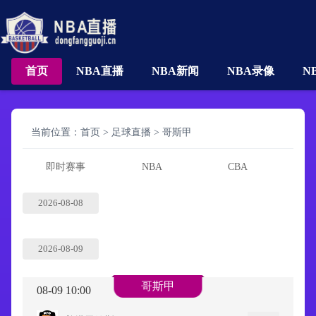
首页
NBA直播
NBA新闻
NBA录像
N
当前位置：
首页
>
足球直播
>
哥斯甲
即时赛事
NBA
CBA
2026-08-08
2026-08-09
哥斯甲
08-09 10:00