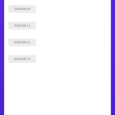
2026-08-10
2026-08-11
2026-08-12
2026-08-13