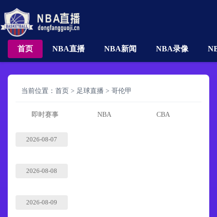
首页
NBA直播
NBA新闻
NBA录像
N
当前位置：
首页
>
足球直播
>
哥伦甲
即时赛事
NBA
CBA
2026-08-07
2026-08-08
2026-08-09