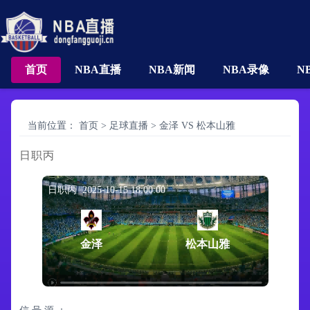
首页
NBA直播
NBA新闻
NBA录像
N
当前位置：
首页
>
足球直播
>
金泽 VS 松本山雅
日职丙
日职丙 2025-10-15 18:00:00
金泽
松本山雅